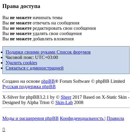
Права доступа
Вы
не можете
начинать темы
Вы
не можете
отвечать на сообщения
Вы
не можете
редактировать свои сообщения
Вы
не можете
удалять свои сообщения
Вы
не можете
добавлять вложения
Подарки своими руками
Список форумов
Часовой пояс:
UTC+03:00
Удалить cookies
Связаться с администрацией
Создано на основе
phpBB
® Forum Software © phpBB Limited
Русская поддержка phpBB
X-Silver for phpBB3.2.1 by ©
Sheer
2017 Based on X-Static Skin -
Designed by Alpha Trion ©
Skin-Lab
2008
Моды и расширения phpBB
Конфиденциальность
|
Правила