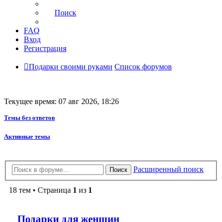
Поиск
FAQ
Вход
Регистрация
Подарки своими руками
Список форумов
Текущее время: 07 авг 2026, 18:26
Темы без ответов
Активные темы
Расширенный поиск
Поиск
18 тем • Страница
1
из
1
Подарки для женщин