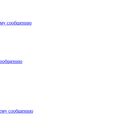
ему сообщению
сообщению
нему сообщению