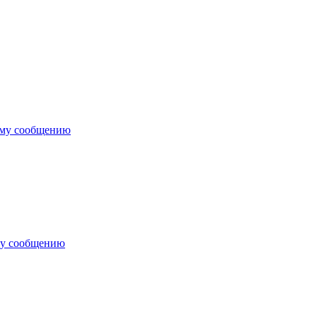
ему сообщению
му сообщению