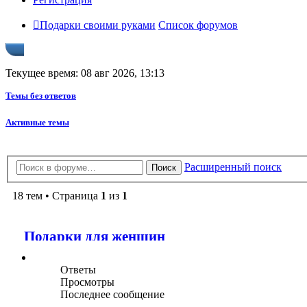
Подарки своими руками
Список форумов
Текущее время: 08 авг 2026, 13:13
Темы без ответов
Активные темы
Расширенный поиск
Поиск
18 тем • Страница
1
из
1
Подарки для женщин
Ответы
Просмотры
Последнее сообщение