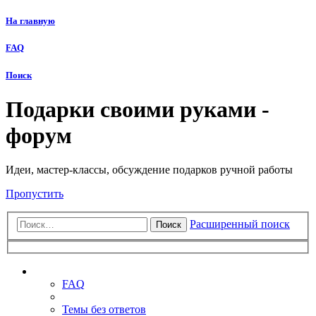
На главную
FAQ
Поиск
Подарки своими руками -
форум
Идеи, мастер-классы, обсуждение подарков ручной работы
Пропустить
Расширенный поиск
Поиск
Ссылки
FAQ
Темы без ответов