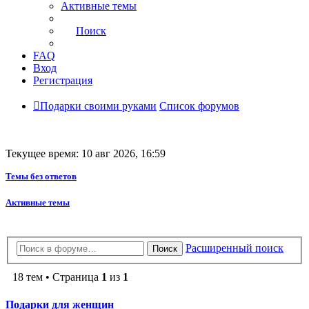
Активные темы
Поиск
FAQ
Вход
Регистрация
Подарки своими руками
Список форумов
Текущее время: 10 авг 2026, 16:59
Темы без ответов
Активные темы
Расширенный поиск
Поиск
18 тем • Страница
1
из
1
Подарки для женщин