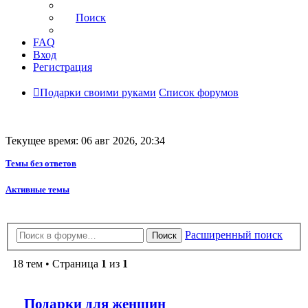
Поиск
FAQ
Вход
Регистрация
Подарки своими руками
Список форумов
Текущее время: 06 авг 2026, 20:34
Темы без ответов
Активные темы
Расширенный поиск
Поиск
18 тем • Страница
1
из
1
Подарки для женщин