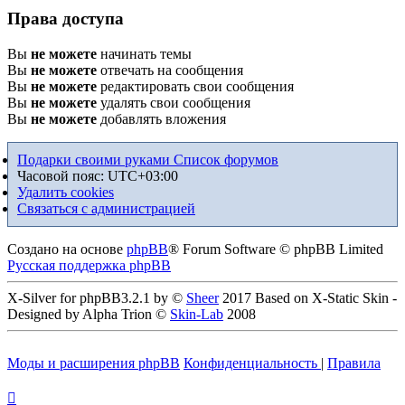
Права доступа
Вы
не можете
начинать темы
Вы
не можете
отвечать на сообщения
Вы
не можете
редактировать свои сообщения
Вы
не можете
удалять свои сообщения
Вы
не можете
добавлять вложения
Подарки своими руками
Список форумов
Часовой пояс:
UTC+03:00
Удалить cookies
Связаться с администрацией
Создано на основе
phpBB
® Forum Software © phpBB Limited
Русская поддержка phpBB
X-Silver for phpBB3.2.1 by ©
Sheer
2017 Based on X-Static Skin -
Designed by Alpha Trion ©
Skin-Lab
2008
Моды и расширения phpBB
Конфиденциальность
|
Правила