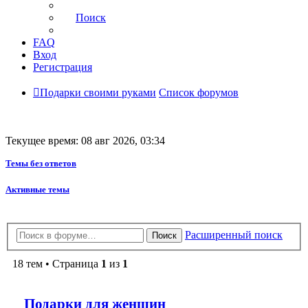
Поиск
FAQ
Вход
Регистрация
Подарки своими руками
Список форумов
Текущее время: 08 авг 2026, 03:34
Темы без ответов
Активные темы
Расширенный поиск
Поиск
18 тем • Страница
1
из
1
Подарки для женщин