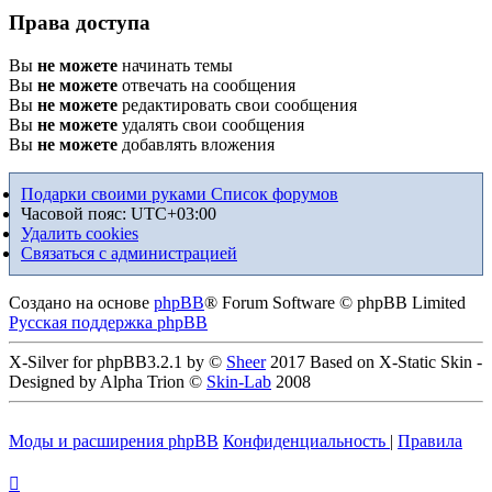
Права доступа
Вы
не можете
начинать темы
Вы
не можете
отвечать на сообщения
Вы
не можете
редактировать свои сообщения
Вы
не можете
удалять свои сообщения
Вы
не можете
добавлять вложения
Подарки своими руками
Список форумов
Часовой пояс:
UTC+03:00
Удалить cookies
Связаться с администрацией
Создано на основе
phpBB
® Forum Software © phpBB Limited
Русская поддержка phpBB
X-Silver for phpBB3.2.1 by ©
Sheer
2017 Based on X-Static Skin -
Designed by Alpha Trion ©
Skin-Lab
2008
Моды и расширения phpBB
Конфиденциальность
|
Правила