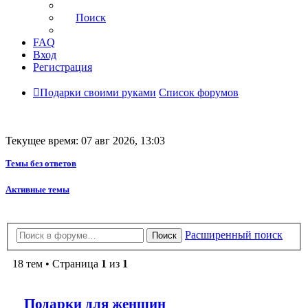
Поиск
FAQ
Вход
Регистрация
Подарки своими руками
Список форумов
Текущее время: 07 авг 2026, 13:03
Темы без ответов
Активные темы
Расширенный поиск
Поиск
18 тем • Страница
1
из
1
Подарки для женщин