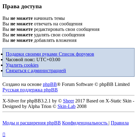
Права доступа
Вы
не можете
начинать темы
Вы
не можете
отвечать на сообщения
Вы
не можете
редактировать свои сообщения
Вы
не можете
удалять свои сообщения
Вы
не можете
добавлять вложения
Подарки своими руками
Список форумов
Часовой пояс:
UTC+03:00
Удалить cookies
Связаться с администрацией
Создано на основе
phpBB
® Forum Software © phpBB Limited
Русская поддержка phpBB
X-Silver for phpBB3.2.1 by ©
Sheer
2017 Based on X-Static Skin -
Designed by Alpha Trion ©
Skin-Lab
2008
Моды и расширения phpBB
Конфиденциальность
|
Правила