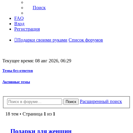
Поиск
FAQ
Вход
Регистрация
Подарки своими руками
Список форумов
Текущее время: 08 авг 2026, 06:29
Темы без ответов
Активные темы
Расширенный поиск
Поиск
18 тем • Страница
1
из
1
Подарки для женщин