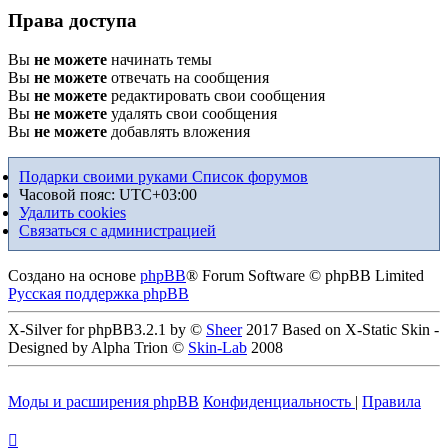
Права доступа
Вы
не можете
начинать темы
Вы
не можете
отвечать на сообщения
Вы
не можете
редактировать свои сообщения
Вы
не можете
удалять свои сообщения
Вы
не можете
добавлять вложения
Подарки своими руками
Список форумов
Часовой пояс:
UTC+03:00
Удалить cookies
Связаться с администрацией
Создано на основе
phpBB
® Forum Software © phpBB Limited
Русская поддержка phpBB
X-Silver for phpBB3.2.1 by ©
Sheer
2017 Based on X-Static Skin -
Designed by Alpha Trion ©
Skin-Lab
2008
Моды и расширения phpBB
Конфиденциальность
|
Правила