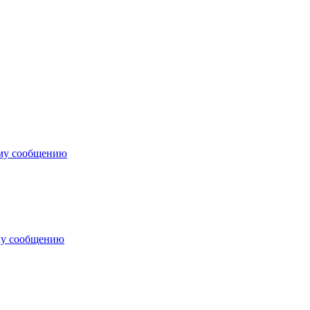
ему сообщению
му сообщению