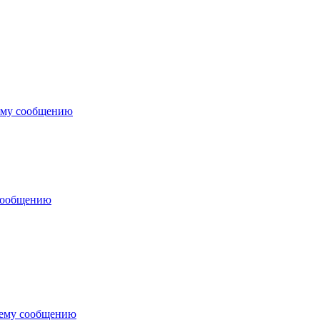
ему сообщению
сообщению
нему сообщению