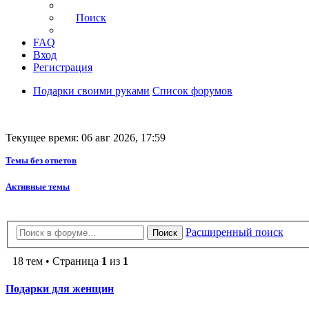
Поиск
FAQ
Вход
Регистрация
Подарки своими руками
Список форумов
Текущее время: 06 авг 2026, 17:59
Темы без ответов
Активные темы
Расширенный поиск
Поиск
18 тем • Страница
1
из
1
Подарки для женщин