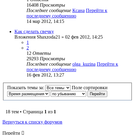
16408
Просмотры
Последнее сообщение
Ксана
Перейти к
последнему сообщению
14 мар 2012, 14:15
Как сделать свечку
Вложения
Shaxzoda21
» 02 фев 2012, 14:25
1
2
12
Ответы
29293
Просмотры
Последнее сообщение
olga_kuzina
Перейти к
последнему сообщению
16 фев 2012, 13:27
Показать темы за:
Поле сортировки
18 тем • Страница
1
из
1
Вернуться к списку форумов
Перейти