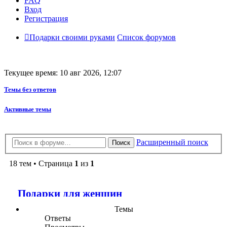
FAQ
Вход
Регистрация
Подарки своими руками
Список форумов
Текущее время: 10 авг 2026, 12:07
Темы без ответов
Активные темы
Расширенный поиск
Поиск
18 тем • Страница
1
из
1
Подарки для женщин
Темы
Ответы