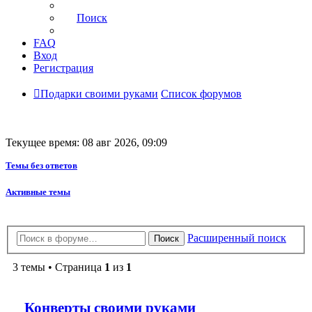
Поиск
FAQ
Вход
Регистрация
Подарки своими руками
Список форумов
Текущее время: 08 авг 2026, 09:09
Темы без ответов
Активные темы
Расширенный поиск
Поиск
3 темы • Страница
1
из
1
Конверты своими руками