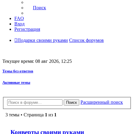
Поиск
FAQ
Вход
Регистрация
Подарки своими руками
Список форумов
Текущее время: 08 авг 2026, 12:25
Темы без ответов
Активные темы
Расширенный поиск
Поиск
3 темы • Страница
1
из
1
Конверты своими руками