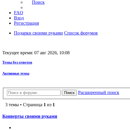
Поиск
FAQ
Вход
Регистрация
Подарки своими руками
Список форумов
Текущее время: 07 авг 2026, 10:08
Темы без ответов
Активные темы
Расширенный поиск
Поиск
3 темы • Страница
1
из
1
Конверты своими руками