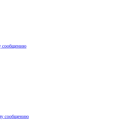
у сообщению
му сообщению