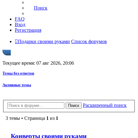
Поиск
FAQ
Вход
Регистрация
Подарки своими руками
Список форумов
Текущее время: 07 авг 2026, 20:06
Темы без ответов
Активные темы
Расширенный поиск
Поиск
3 темы • Страница
1
из
1
Конверты своими руками