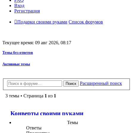
FAQ
Вход
Регистрация
Подарки своими руками
Список форумов
Текущее время: 09 авг 2026, 08:17
Темы без ответов
Активные темы
Расширенный поиск
Поиск
3 темы • Страница
1
из
1
Конверты своими руками
Темы
Ответы