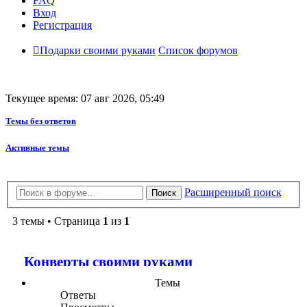
FAQ
Вход
Регистрация
Подарки своими руками
Список форумов
Текущее время: 07 авг 2026, 05:49
Темы без ответов
Активные темы
Расширенный поиск
Поиск
3 темы • Страница
1
из
1
Конверты своими руками
Темы
Ответы