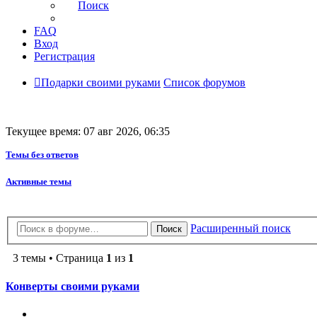
Поиск
FAQ
Вход
Регистрация
Подарки своими руками
Список форумов
Текущее время: 07 авг 2026, 06:35
Темы без ответов
Активные темы
Расширенный поиск
Поиск
3 темы • Страница
1
из
1
Конверты своими руками