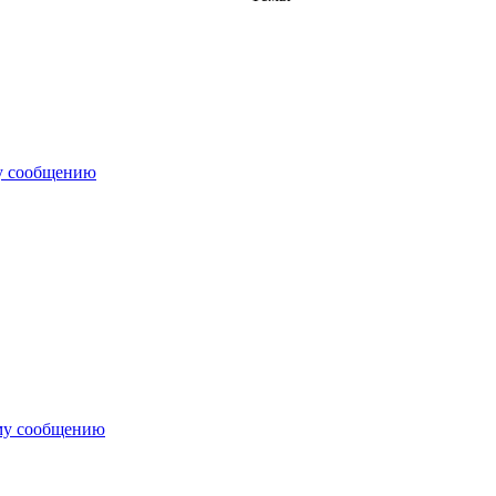
у сообщению
му сообщению