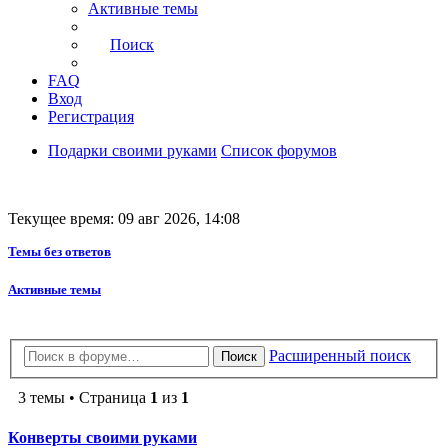
Активные темы
Поиск
FAQ
Вход
Регистрация
Подарки своими руками
Список форумов
Текущее время: 09 авг 2026, 14:08
Темы без ответов
Активные темы
Расширенный поиск
Поиск
3 темы • Страница
1
из
1
Конверты своими руками