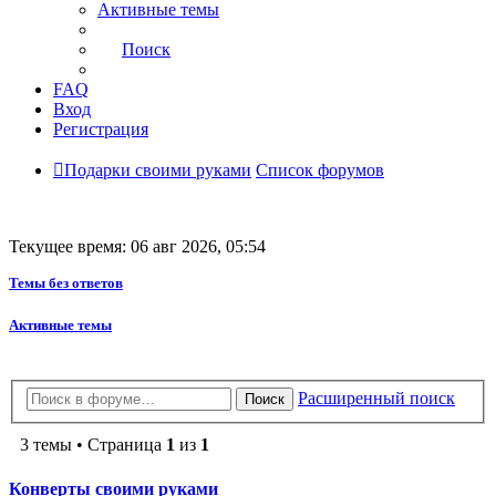
Активные темы
Поиск
FAQ
Вход
Регистрация
Подарки своими руками
Список форумов
Текущее время: 06 авг 2026, 05:54
Темы без ответов
Активные темы
Расширенный поиск
Поиск
3 темы • Страница
1
из
1
Конверты своими руками