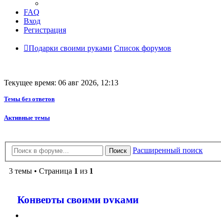
FAQ
Вход
Регистрация
Подарки своими руками
Список форумов
Текущее время: 06 авг 2026, 12:13
Темы без ответов
Активные темы
Расширенный поиск
Поиск
3 темы • Страница
1
из
1
Конверты своими руками