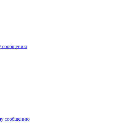
у сообщению
му сообщению