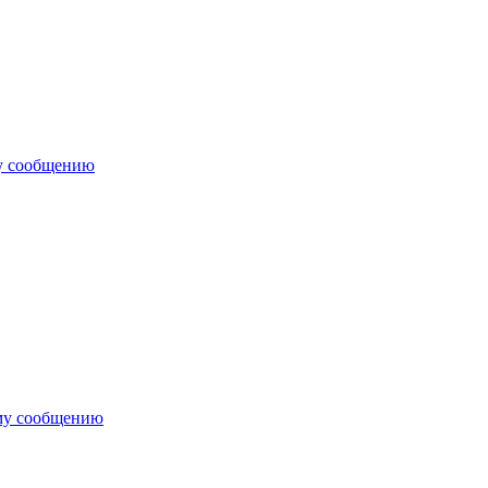
у сообщению
му сообщению