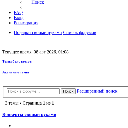
Поиск
FAQ
Вход
Регистрация
Подарки своими руками
Список форумов
Текущее время: 08 авг 2026, 01:08
Темы без ответов
Активные темы
Расширенный поиск
Поиск
3 темы • Страница
1
из
1
Конверты своими руками