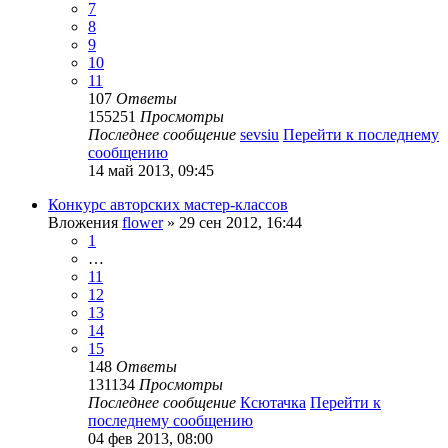
7
8
9
10
11
107
Ответы
155251
Просмотры
Последнее сообщение
sevsiu
Перейти к последнему
сообщению
14 май 2013, 09:45
Конкурс авторских мастер-классов
Вложения
flower
» 29 сен 2012, 16:44
1
…
11
12
13
14
15
148
Ответы
131134
Просмотры
Последнее сообщение
Ксютачка
Перейти к
последнему сообщению
04 фев 2013, 08:00