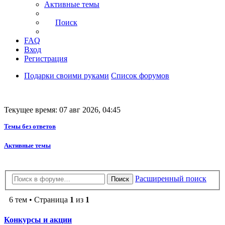
Активные темы
Поиск
FAQ
Вход
Регистрация
Подарки своими руками
Список форумов
Текущее время: 07 авг 2026, 04:45
Темы без ответов
Активные темы
Расширенный поиск
Поиск
6 тем • Страница
1
из
1
Конкурсы и акции