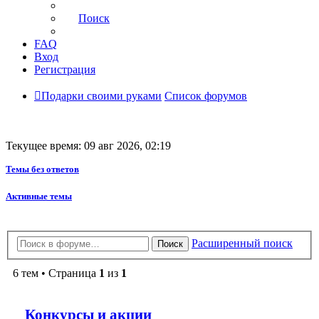
Поиск
FAQ
Вход
Регистрация
Подарки своими руками
Список форумов
Текущее время: 09 авг 2026, 02:19
Темы без ответов
Активные темы
Расширенный поиск
Поиск
6 тем • Страница
1
из
1
Конкурсы и акции