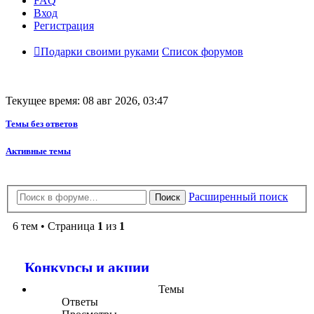
FAQ
Вход
Регистрация
Подарки своими руками
Список форумов
Текущее время: 08 авг 2026, 03:47
Темы без ответов
Активные темы
Расширенный поиск
Поиск
6 тем • Страница
1
из
1
Конкурсы и акции
Темы
Ответы