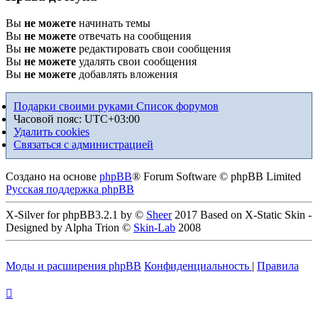
Вы
не можете
начинать темы
Вы
не можете
отвечать на сообщения
Вы
не можете
редактировать свои сообщения
Вы
не можете
удалять свои сообщения
Вы
не можете
добавлять вложения
Подарки своими руками
Список форумов
Часовой пояс:
UTC+03:00
Удалить cookies
Связаться с администрацией
Создано на основе
phpBB
® Forum Software © phpBB Limited
Русская поддержка phpBB
X-Silver for phpBB3.2.1 by ©
Sheer
2017 Based on X-Static Skin -
Designed by Alpha Trion ©
Skin-Lab
2008
Моды и расширения phpBB
Конфиденциальность
|
Правила