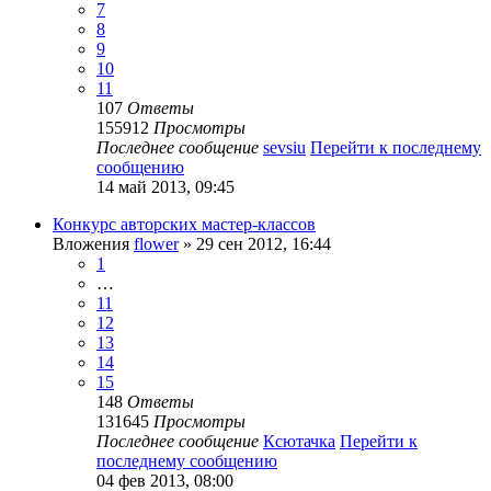
7
8
9
10
11
107
Ответы
155912
Просмотры
Последнее сообщение
sevsiu
Перейти к последнему
сообщению
14 май 2013, 09:45
Конкурс авторских мастер-классов
Вложения
flower
» 29 сен 2012, 16:44
1
…
11
12
13
14
15
148
Ответы
131645
Просмотры
Последнее сообщение
Ксютачка
Перейти к
последнему сообщению
04 фев 2013, 08:00