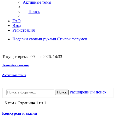
Активные темы
Поиск
FAQ
Вход
Регистрация
Подарки своими руками
Список форумов
Текущее время: 09 авг 2026, 14:33
Темы без ответов
Активные темы
Расширенный поиск
Поиск
6 тем • Страница
1
из
1
Конкурсы и акции