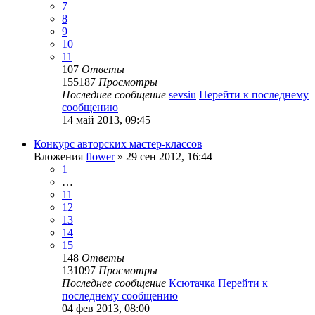
7
8
9
10
11
107
Ответы
155187
Просмотры
Последнее сообщение
sevsiu
Перейти к последнему
сообщению
14 май 2013, 09:45
Конкурс авторских мастер-классов
Вложения
flower
» 29 сен 2012, 16:44
1
…
11
12
13
14
15
148
Ответы
131097
Просмотры
Последнее сообщение
Ксютачка
Перейти к
последнему сообщению
04 фев 2013, 08:00