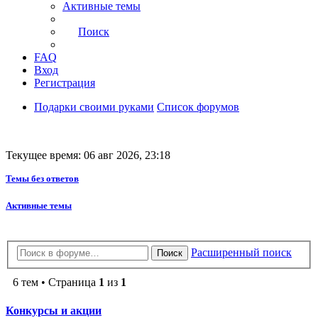
Активные темы
Поиск
FAQ
Вход
Регистрация
Подарки своими руками
Список форумов
Текущее время: 06 авг 2026, 23:18
Темы без ответов
Активные темы
Расширенный поиск
Поиск
6 тем • Страница
1
из
1
Конкурсы и акции