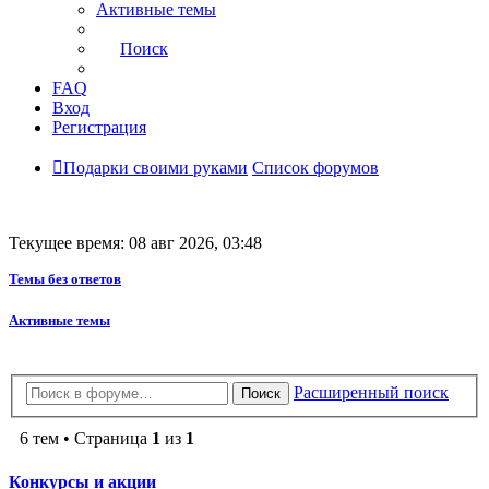
Активные темы
Поиск
FAQ
Вход
Регистрация
Подарки своими руками
Список форумов
Текущее время: 08 авг 2026, 03:48
Темы без ответов
Активные темы
Расширенный поиск
Поиск
6 тем • Страница
1
из
1
Конкурсы и акции