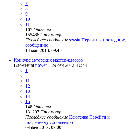
7
8
9
10
11
107
Ответы
155466
Просмотры
Последнее сообщение
sevsiu
Перейти к последнему
сообщению
14 май 2013, 09:45
Конкурс авторских мастер-классов
Вложения
flower
» 29 сен 2012, 16:44
1
…
11
12
13
14
15
148
Ответы
131297
Просмотры
Последнее сообщение
Ксютачка
Перейти к
последнему сообщению
04 фев 2013, 08:00