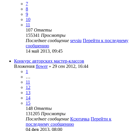
7
8
9
10
11
107
Ответы
155341
Просмотры
Последнее сообщение
sevsiu
Перейти к последнему
сообщению
14 май 2013, 09:45
Конкурс авторских мастер-классов
Вложения
flower
» 29 сен 2012, 16:44
1
…
11
12
13
14
15
148
Ответы
131205
Просмотры
Последнее сообщение
Ксютачка
Перейти к
последнему сообщению
04 фев 2013, 08:00