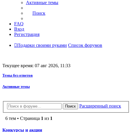
Активные темы
Поиск
FAQ
Вход
Регистрация
Подарки своими руками
Список форумов
Текущее время: 07 авг 2026, 11:33
Темы без ответов
Активные темы
Расширенный поиск
Поиск
6 тем • Страница
1
из
1
Конкурсы и акции