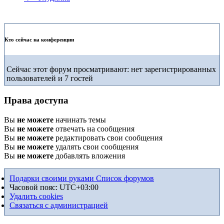
Кто сейчас на конференции
Сейчас этот форум просматривают: нет зарегистрированных
пользователей и 7 гостей
Права доступа
Вы
не можете
начинать темы
Вы
не можете
отвечать на сообщения
Вы
не можете
редактировать свои сообщения
Вы
не можете
удалять свои сообщения
Вы
не можете
добавлять вложения
Подарки своими руками
Список форумов
Часовой пояс:
UTC+03:00
Удалить cookies
Связаться с администрацией