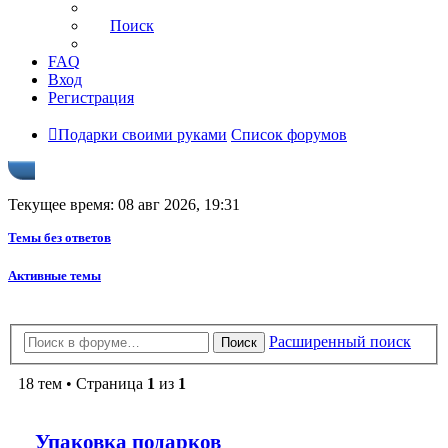
Поиск
FAQ
Вход
Регистрация
Подарки своими руками
Список форумов
Текущее время: 08 авг 2026, 19:31
Темы без ответов
Активные темы
Расширенный поиск
Поиск
18 тем • Страница
1
из
1
Упаковка подарков