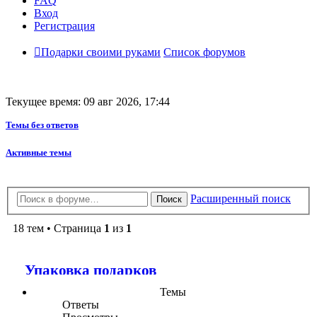
FAQ
Вход
Регистрация
Подарки своими руками
Список форумов
Текущее время: 09 авг 2026, 17:44
Темы без ответов
Активные темы
Расширенный поиск
Поиск
18 тем • Страница
1
из
1
Упаковка подарков
Темы
Ответы