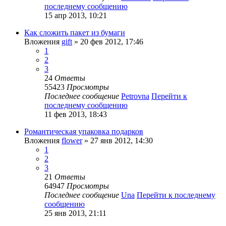
последнему сообщению
15 апр 2013, 10:21
Как сложить пакет из бумаги
Вложения
gift
» 20 фев 2012, 17:46
1
2
3
24
Ответы
55423
Просмотры
Последнее сообщение
Petrovna
Перейти к
последнему сообщению
11 фев 2013, 18:43
Романтическая упаковка подарков
Вложения
flower
» 27 янв 2012, 14:30
1
2
3
21
Ответы
64947
Просмотры
Последнее сообщение
Una
Перейти к последнему
сообщению
25 янв 2013, 21:11