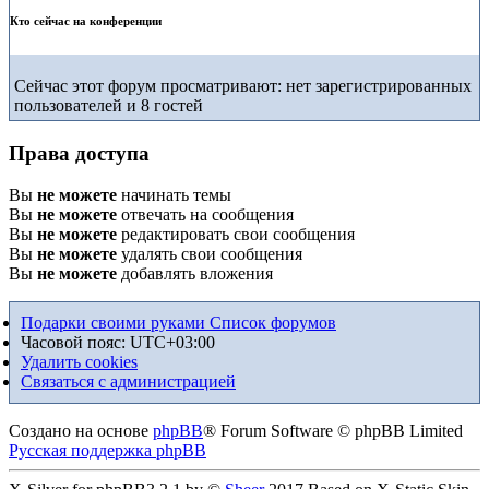
Кто сейчас на конференции
Сейчас этот форум просматривают: нет зарегистрированных
пользователей и 8 гостей
Права доступа
Вы
не можете
начинать темы
Вы
не можете
отвечать на сообщения
Вы
не можете
редактировать свои сообщения
Вы
не можете
удалять свои сообщения
Вы
не можете
добавлять вложения
Подарки своими руками
Список форумов
Часовой пояс:
UTC+03:00
Удалить cookies
Связаться с администрацией
Создано на основе
phpBB
® Forum Software © phpBB Limited
Русская поддержка phpBB