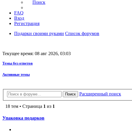
Поиск
FAQ
Вход
Регистрация
Подарки своими руками
Список форумов
Текущее время: 08 авг 2026, 03:03
Темы без ответов
Активные темы
Расширенный поиск
Поиск
18 тем • Страница
1
из
1
Упаковка подарков