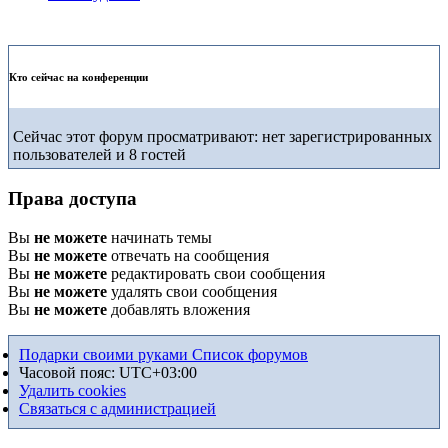
Кто сейчас на конференции
Сейчас этот форум просматривают: нет зарегистрированных
пользователей и 8 гостей
Права доступа
Вы
не можете
начинать темы
Вы
не можете
отвечать на сообщения
Вы
не можете
редактировать свои сообщения
Вы
не можете
удалять свои сообщения
Вы
не можете
добавлять вложения
Подарки своими руками
Список форумов
Часовой пояс:
UTC+03:00
Удалить cookies
Связаться с администрацией