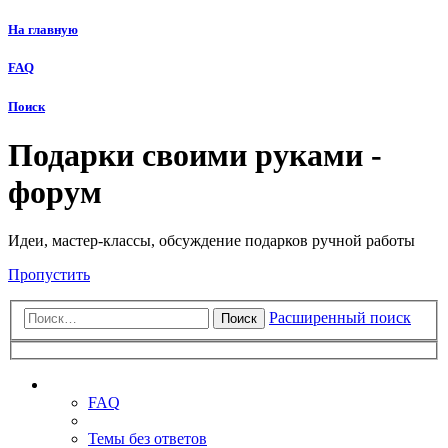
На главную
FAQ
Поиск
Подарки своими руками -
форум
Идеи, мастер-классы, обсуждение подарков ручной работы
Пропустить
Расширенный поиск
Поиск
Ссылки
FAQ
Темы без ответов