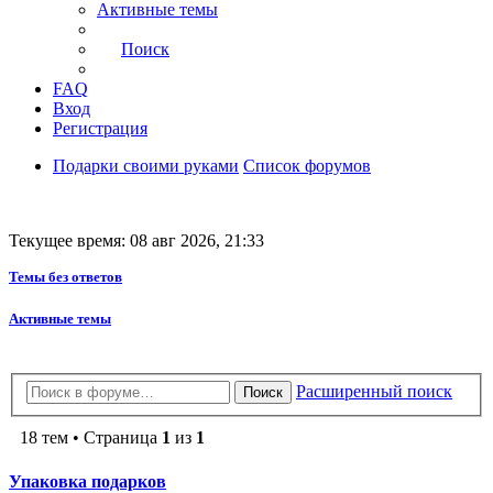
Активные темы
Поиск
FAQ
Вход
Регистрация
Подарки своими руками
Список форумов
Текущее время: 08 авг 2026, 21:33
Темы без ответов
Активные темы
Расширенный поиск
Поиск
18 тем • Страница
1
из
1
Упаковка подарков