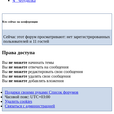
↳ Флудилка
Кто сейчас на конференции
Сейчас этот форум просматривают: нет зарегистрированных
пользователей и 11 гостей
Права доступа
Вы
не можете
начинать темы
Вы
не можете
отвечать на сообщения
Вы
не можете
редактировать свои сообщения
Вы
не можете
удалять свои сообщения
Вы
не можете
добавлять вложения
Подарки своими руками
Список форумов
Часовой пояс:
UTC+03:00
Удалить cookies
Связаться с администрацией