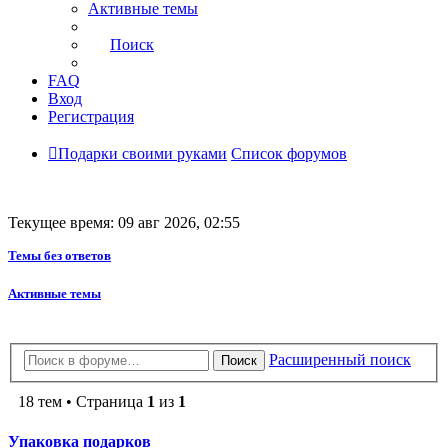
Активные темы
Поиск
FAQ
Вход
Регистрация
Подарки своими руками
Список форумов
Текущее время: 09 авг 2026, 02:55
Темы без ответов
Активные темы
Расширенный поиск
Поиск
18 тем • Страница
1
из
1
Упаковка подарков