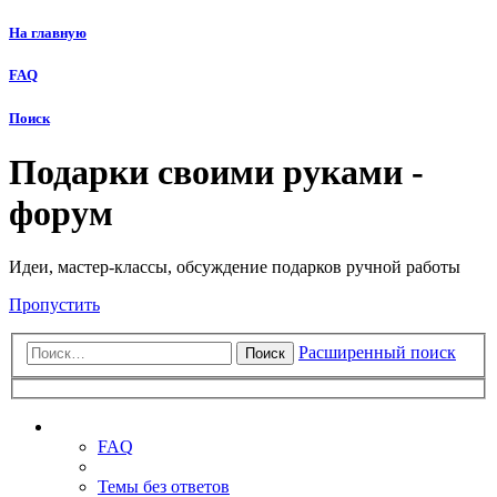
На главную
FAQ
Поиск
Подарки своими руками -
форум
Идеи, мастер-классы, обсуждение подарков ручной работы
Пропустить
Расширенный поиск
Поиск
Ссылки
FAQ
Темы без ответов