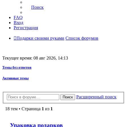
Поиск
FAQ
Вход
Регистрация
Подарки своими руками
Список форумов
Текущее время: 08 авг 2026, 14:13
Темы без ответов
Активные темы
Расширенный поиск
Поиск
18 тем • Страница
1
из
1
Упаковка подарков