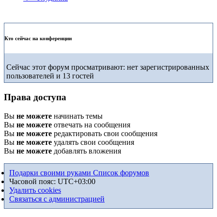
Кто сейчас на конференции
Сейчас этот форум просматривают: нет зарегистрированных
пользователей и 13 гостей
Права доступа
Вы
не можете
начинать темы
Вы
не можете
отвечать на сообщения
Вы
не можете
редактировать свои сообщения
Вы
не можете
удалять свои сообщения
Вы
не можете
добавлять вложения
Подарки своими руками
Список форумов
Часовой пояс:
UTC+03:00
Удалить cookies
Связаться с администрацией