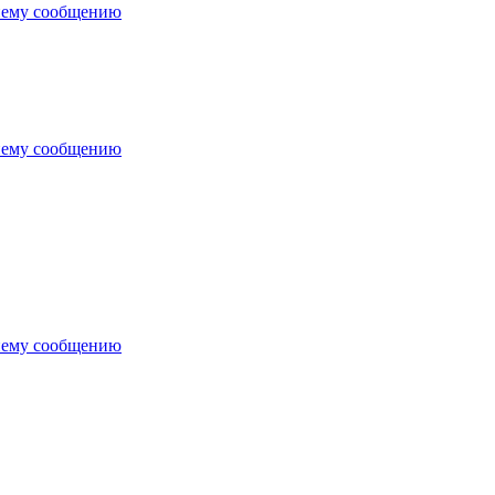
нему сообщению
нему сообщению
нему сообщению