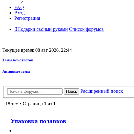
FAQ
Вход
Регистрация
Подарки своими руками
Список форумов
Текущее время: 08 авг 2026, 22:44
Темы без ответов
Активные темы
Расширенный поиск
Поиск
18 тем • Страница
1
из
1
Упаковка подарков