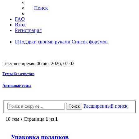
Поиск
FAQ
Вход
Регистрация
Подарки своими руками
Список форумов
Текущее время: 06 авг 2026, 07:02
Темы без ответов
Активные темы
Расширенный поиск
Поиск
18 тем • Страница
1
из
1
Упаковка подарков