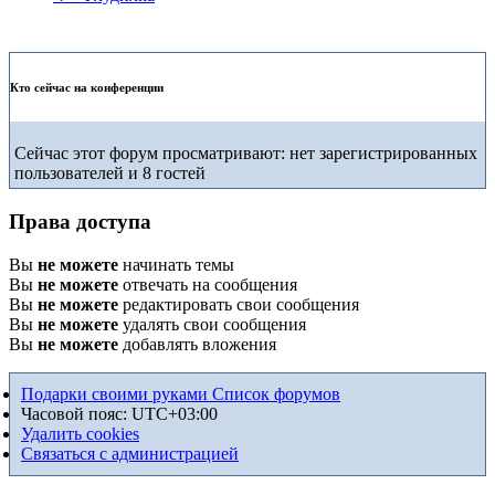
Кто сейчас на конференции
Сейчас этот форум просматривают: нет зарегистрированных
пользователей и 8 гостей
Права доступа
Вы
не можете
начинать темы
Вы
не можете
отвечать на сообщения
Вы
не можете
редактировать свои сообщения
Вы
не можете
удалять свои сообщения
Вы
не можете
добавлять вложения
Подарки своими руками
Список форумов
Часовой пояс:
UTC+03:00
Удалить cookies
Связаться с администрацией