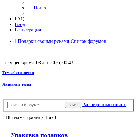
Поиск
FAQ
Вход
Регистрация
Подарки своими руками
Список форумов
Текущее время: 08 авг 2026, 00:43
Темы без ответов
Активные темы
Расширенный поиск
Поиск
18 тем • Страница
1
из
1
Упаковка подарков