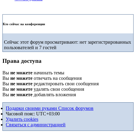
Кто сейчас на конференции
Сейчас этот форум просматривают: нет зарегистрированных
пользователей и 7 гостей
Права доступа
Вы
не можете
начинать темы
Вы
не можете
отвечать на сообщения
Вы
не можете
редактировать свои сообщения
Вы
не можете
удалять свои сообщения
Вы
не можете
добавлять вложения
Подарки своими руками
Список форумов
Часовой пояс:
UTC+03:00
Удалить cookies
Связаться с администрацией