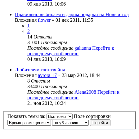
09 янв 2013, 10:06
Правильно выбираем и дарим подарки на Новый год
Вложения
flower
» 01 дек 2011, 11:35
1
2
14
Ответы
31001
Просмотры
Последнее сообщение
galianna
Перейти к
последнему сообщению
04 янв 2013, 18:09
Любителям глинтвейна
Вложения
avrora-17
» 23 мар 2012, 18:44
8
Ответы
33400
Просмотры
Последнее сообщение
Alena2008
Перейти к
последнему сообщению
21 ноя 2012, 10:24
Показать темы за:
Поле сортировки