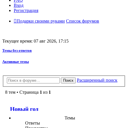
FAQ
Вход
Регистрация
Подарки своими руками
Список форумов
Текущее время: 07 авг 2026, 17:15
Темы без ответов
Активные темы
Расширенный поиск
Поиск
8 тем • Страница
1
из
1
Новый год
Темы
Ответы