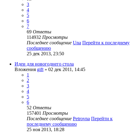
3
4
5
6
7
69
Ответы
114932
Просмотры
Последнее сообщение
Una
Перейти к последнему
сообщению
25 дек 2013, 23:50
Идеи для новогоднего стола
Вложения
gift
» 02 дек 2011, 14:45
1
2
3
4
5
6
52
Ответы
157401
Просмотры
Последнее сообщение
Petrovna
Перейти к
последнему сообщению
25 ноя 2013, 18:28