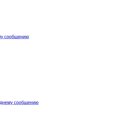
му сообщению
еднему сообщению