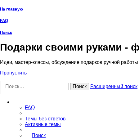
На главную
FAQ
Поиск
Подарки своими руками - 
Идеи, мастер-классы, обсуждение подарков ручной работы
Пропустить
Поиск
Расширенный поиск
Ссылки
FAQ
Темы без ответов
Активные темы
Поиск