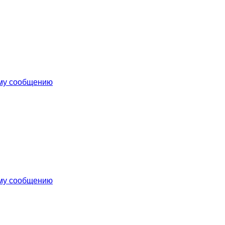
ему сообщению
ему сообщению