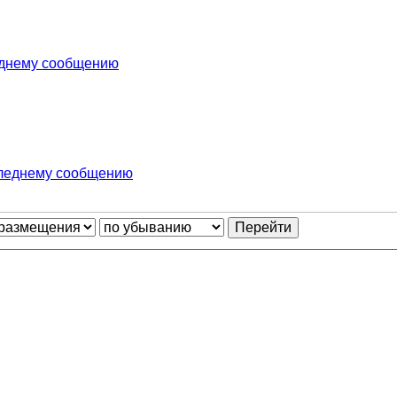
еднему сообщению
следнему сообщению