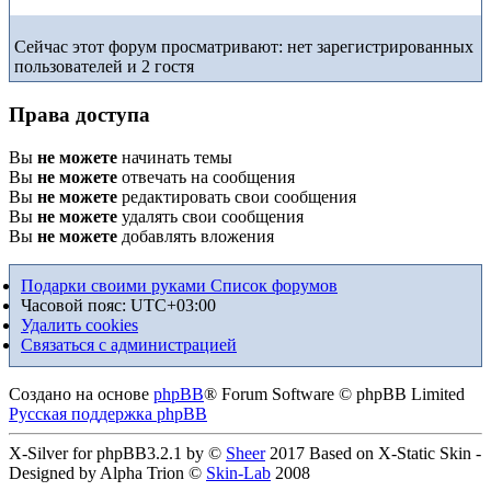
Сейчас этот форум просматривают: нет зарегистрированных
пользователей и 2 гостя
Права доступа
Вы
не можете
начинать темы
Вы
не можете
отвечать на сообщения
Вы
не можете
редактировать свои сообщения
Вы
не можете
удалять свои сообщения
Вы
не можете
добавлять вложения
Подарки своими руками
Список форумов
Часовой пояс:
UTC+03:00
Удалить cookies
Связаться с администрацией
Создано на основе
phpBB
® Forum Software © phpBB Limited
Русская поддержка phpBB
X-Silver for phpBB3.2.1 by ©
Sheer
2017 Based on X-Static Skin -
Designed by Alpha Trion ©
Skin-Lab
2008