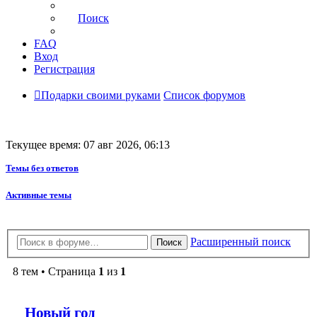
Поиск
FAQ
Вход
Регистрация
Подарки своими руками
Список форумов
Текущее время: 07 авг 2026, 06:13
Темы без ответов
Активные темы
Расширенный поиск
Поиск
8 тем • Страница
1
из
1
Новый год