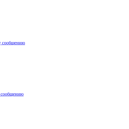
у сообщению
у сообщению