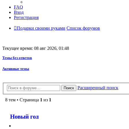
FAQ
Вход
Регистрация
Подарки своими руками
Список форумов
Текущее время: 08 авг 2026, 01:48
Темы без ответов
Активные темы
Расширенный поиск
Поиск
8 тем • Страница
1
из
1
Новый год