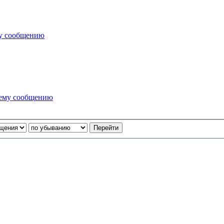
му сообщению
нему сообщению