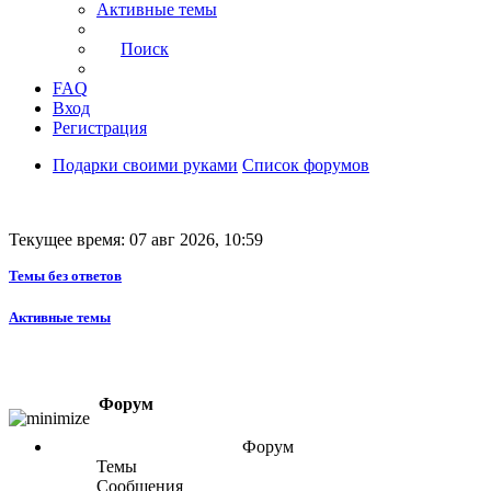
Активные темы
Поиск
FAQ
Вход
Регистрация
Подарки своими руками
Список форумов
Текущее время: 07 авг 2026, 10:59
Темы без ответов
Активные темы
Форум
Форум
Темы
Сообщения