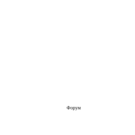
Форум