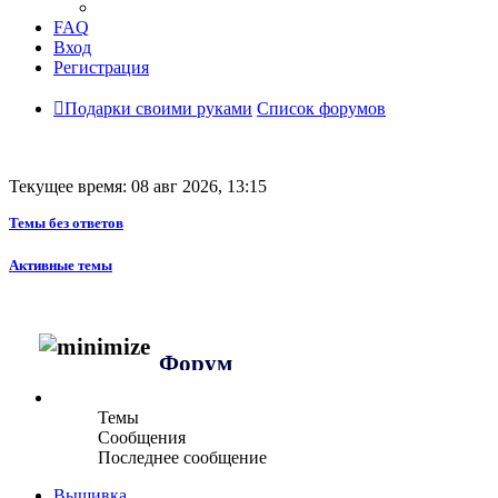
FAQ
Вход
Регистрация
Подарки своими руками
Список форумов
Текущее время: 08 авг 2026, 13:15
Темы без ответов
Активные темы
Форум
Темы
Сообщения
Последнее сообщение
Вышивка