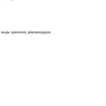
, виды хранения, рекомендации