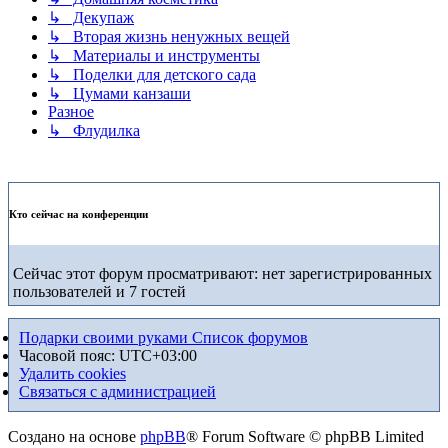
↳ Декупаж
↳ Вторая жизнь ненужных вещей
↳ Материалы и инструменты
↳ Поделки для детского сада
↳ Цумами канзаши
Разное
↳ Флудилка
Кто сейчас на конференции
Сейчас этот форум просматривают: нет зарегистрированных
пользователей и 7 гостей
Подарки своими руками
Список форумов
Часовой пояс:
UTC+03:00
Удалить cookies
Связаться с администрацией
Создано на основе
phpBB
® Forum Software © phpBB Limited