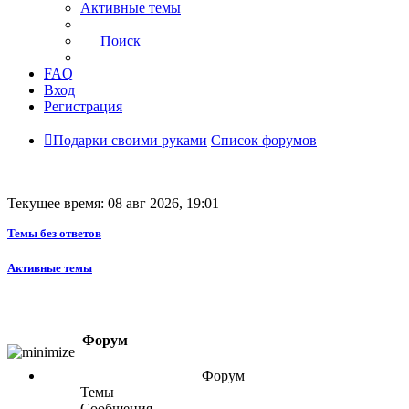
Активные темы
Поиск
FAQ
Вход
Регистрация
Подарки своими руками
Список форумов
Текущее время: 08 авг 2026, 19:01
Темы без ответов
Активные темы
Форум
Форум
Темы
Сообщения