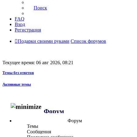
Поиск
FAQ
Вход
Регистрация
Подарки своими руками
Список форумов
Текущее время: 06 авг 2026, 08:21
Темы без ответов
Активные темы
Форум
Форум
Темы
Сообщения