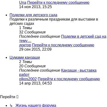
Una
Перейти к последнему сообщению
14 ноя 2013, 15:25
Поделки для детского сада
Поделки к различным праздникам для выставки в
детских садах
1
Темы
32
Сообщения
Последнее сообщение
Поделки в детский сад на
тему…
доктор
Перейти к последнему сообщению
29 сен 2015, 22:09
Цумами канзаши
2
Темы
20
Сообщения
Последнее сообщение
Канзаши - выставка
работ
olkos2002
Перейти к последнему сообщению
14 апр 2013, 04:53
Перейти
↳ Жизнь нашего форума