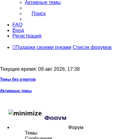
Активные темы
Поиск
FAQ
Вход
Регистрация
Подарки своими руками
Список форумов
Текущее время: 09 авг 2026, 17:38
Темы без ответов
Активные темы
Форум
Форум
Темы
Сообщения