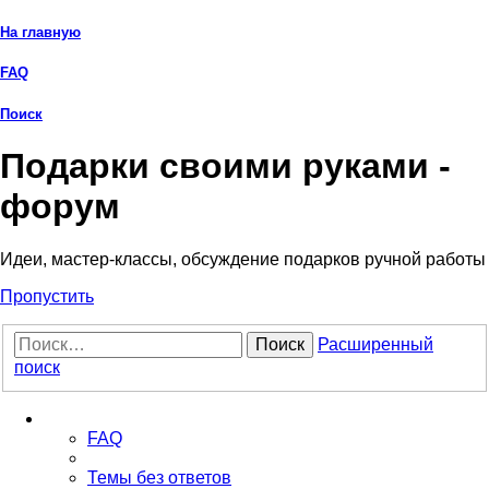
На главную
FAQ
Поиск
Подарки своими руками -
форум
Идеи, мастер-классы, обсуждение подарков ручной работы
Пропустить
Поиск
Расширенный
поиск
Ссылки
FAQ
Темы без ответов