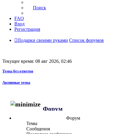
Поиск
FAQ
Вход
Регистрация
Подарки своими руками
Список форумов
Текущее время: 08 авг 2026, 02:46
Темы без ответов
Активные темы
Форум
Форум
Темы
Сообщения