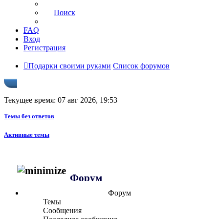
Поиск
FAQ
Вход
Регистрация
Подарки своими руками
Список форумов
Текущее время: 07 авг 2026, 19:53
Темы без ответов
Активные темы
Форум
Форум
Темы
Сообщения