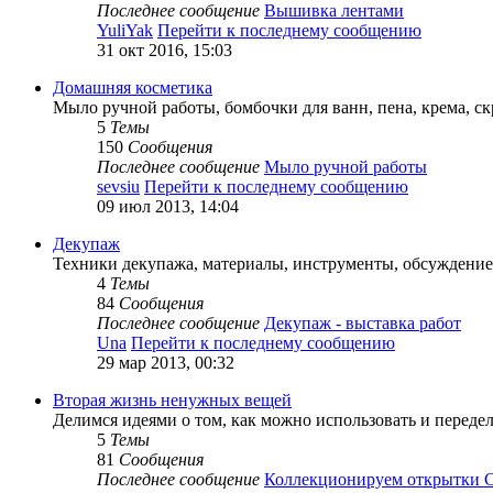
Последнее сообщение
Вышивка лентами
YuliYak
Перейти к последнему сообщению
31 окт 2016, 15:03
Домашняя косметика
Мыло ручной работы, бомбочки для ванн, пена, крема, ск
5
Темы
150
Сообщения
Последнее сообщение
Мыло ручной работы
sevsiu
Перейти к последнему сообщению
09 июл 2013, 14:04
Декупаж
Техники декупажа, материалы, инструменты, обсуждение
4
Темы
84
Сообщения
Последнее сообщение
Декупаж - выставка работ
Una
Перейти к последнему сообщению
29 мар 2013, 00:32
Вторая жизнь ненужных вещей
Делимся идеями о том, как можно использовать и переде
5
Темы
81
Сообщения
Последнее сообщение
Коллекционируем открытки