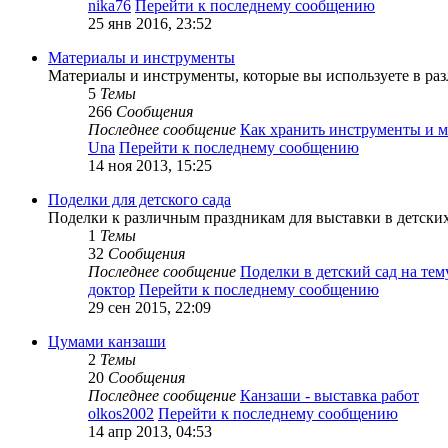
nika76
Перейти к последнему сообщению
25 янв 2016, 23:52
Материалы и инструменты
Материалы и инструменты, которые вы используете в раз
5
Темы
266
Сообщения
Последнее сообщение
Как хранить инструменты и 
Una
Перейти к последнему сообщению
14 ноя 2013, 15:25
Поделки для детского сада
Поделки к различным праздникам для выставки в детских
1
Темы
32
Сообщения
Последнее сообщение
Поделки в детский сад на те
доктор
Перейти к последнему сообщению
29 сен 2015, 22:09
Цумами канзаши
2
Темы
20
Сообщения
Последнее сообщение
Канзаши - выставка работ
olkos2002
Перейти к последнему сообщению
14 апр 2013, 04:53