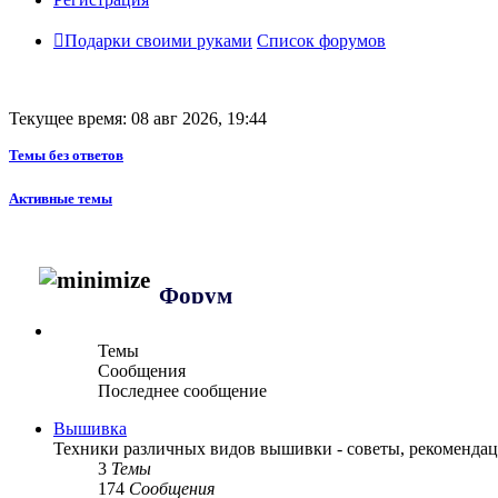
Подарки своими руками
Список форумов
Текущее время: 08 авг 2026, 19:44
Темы без ответов
Активные темы
Форум
Темы
Сообщения
Последнее сообщение
Вышивка
Техники различных видов вышивки - советы, рекоменда
3
Темы
174
Сообщения