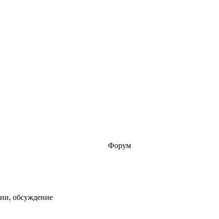
Форум
ции, обсуждение