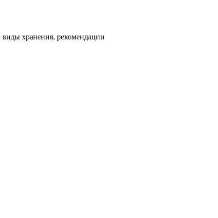
, виды хранения, рекомендации