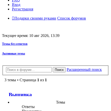
FAQ
Вход
Регистрация
Подарки своими руками
Список форумов
Текущее время: 10 авг 2026, 13:39
Темы без ответов
Активные темы
Расширенный поиск
Поиск
3 темы • Страница
1
из
1
Вышивка
Темы
Ответы