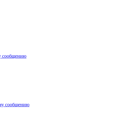
у сообщению
ему сообщению