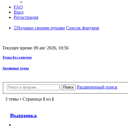
FAQ
Вход
Регистрация
Подарки своими руками
Список форумов
Текущее время: 09 авг 2026, 10:56
Темы без ответов
Активные темы
Расширенный поиск
Поиск
3 темы • Страница
1
из
1
Вышивка