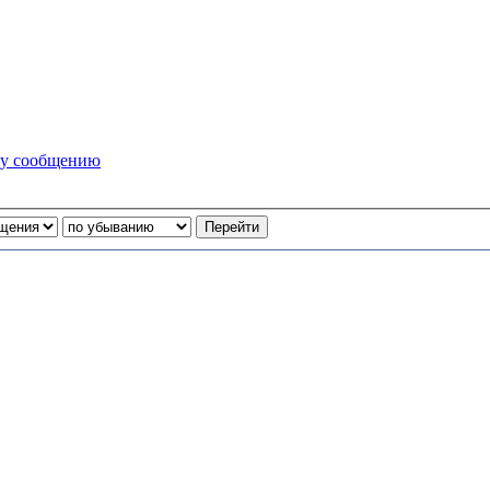
му сообщению